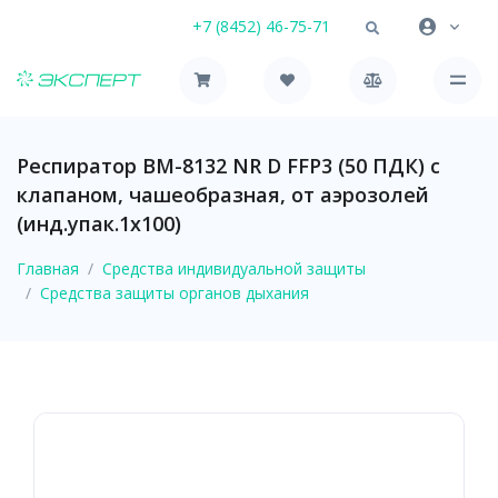
+7 (8452) 46-75-71
Респиратор ВМ-8132 NR D FFP3 (50 ПДК) с
клапаном, чашеобразная, от аэрозолей
(инд.упак.1х100)
Главная
Средства индивидуальной защиты
Средства защиты органов дыхания