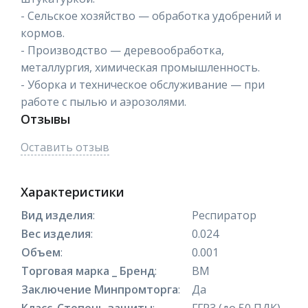
- Сельское хозяйство — обработка удобрений и
кормов.
- Производство — деревообработка,
металлургия, химическая промышленность.
- Уборка и техническое обслуживание — при
работе с пылью и аэрозолями.
Отзывы
Оставить отзыв
Характеристики
Вид изделия
:
Респиратор
Вес изделия
:
0.024
Объем
:
0.001
Торговая марка _ Бренд
:
ВМ
Заключение Минпромторга
:
Да