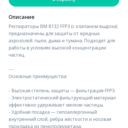
Описание
Респираторы ВМ 8132 FFP3 (с клапаном выдоха)
предназначены для защиты от вредных
аэрозолей: пыли, дыма и тумана. Подходят для
работы в условиях высокой концентрации
частиц.
---
Основные преимущества:
- Высокая степень защиты — фильтрация FFP3.
- Электростатический фильтрующий материал
эффективно удерживает мелкие частицы.
- Удобная посадка — гипоаллергенный
внутренний слой, ребра жёсткости и носовая
прокладка из пенополиуретана.