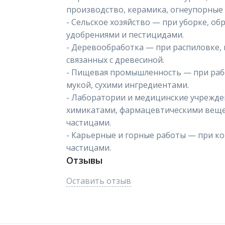
производство, керамика, огнеупорные
- Сельское хозяйство — при уборке, обр
удобрениями и пестицидами.
- Деревообработка — при распиловке, 
связанных с древесиной.
- Пищевая промышленность — при раб
мукой, сухими ингредиентами.
- Лаборатории и медицинские учрежд
химикатами, фармацевтическими веще
частицами.
- Карьерные и горные работы — при к
частицами.
Отзывы
Оставить отзыв