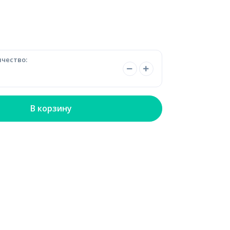
чество:
В корзину