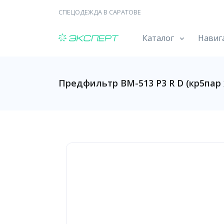
СПЕЦОДЕЖДА В САРАТОВЕ
Каталог
Навиг
Предфильтр ВМ-513 Р3 R D (кр5пар 