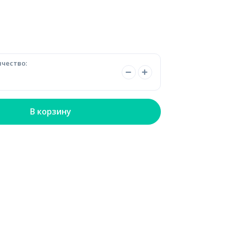
чество:
В корзину