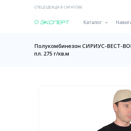
СПЕЦОДЕЖДА В САРАТОВЕ
Каталог
Навиг
Полукомбинезон СИРИУС-ВЕСТ-ВО
пл. 275 г/кв.м