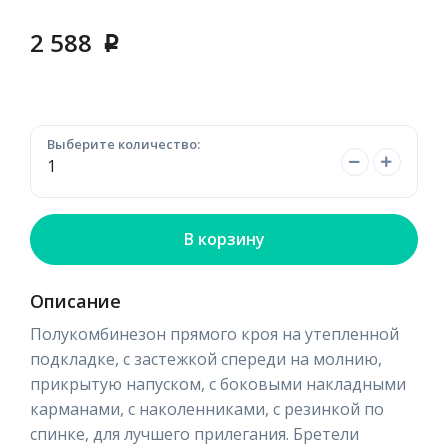
2 588
p
Выберите количество:
В корзину
Описание
Полукомбинезон прямого кроя на утепленной
подкладке, с застежкой спереди на молнию,
прикрытую напуском, с боковыми накладными
карманами, с наколенниками, с резинкой по
спинке, для лучшего прилегания. Бретели