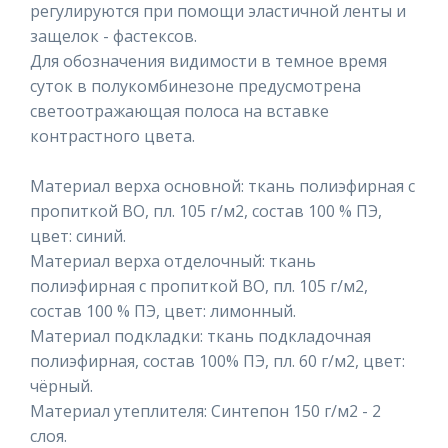
регулируются при помощи эластичной ленты и
защелок - фастексов.
Для обозначения видимости в темное время
суток в полукомбинезоне предусмотрена
светоотражающая полоса на вставке
контрастного цвета.
Материал верха основной: ткань полиэфирная с
пропиткой ВО, пл. 105 г/м2, состав 100 % ПЭ,
цвет: синий.
Материал верха отделочный: ткань
полиэфирная с пропиткой ВО, пл. 105 г/м2,
состав 100 % ПЭ, цвет: лимонный.
Материал подкладки: ткань подкладочная
полиэфирная, состав 100% ПЭ, пл. 60 г/м2, цвет:
чёрный.
Материал утеплителя: Синтепон 150 г/м2 - 2
слоя.