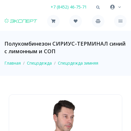
+7 (8452) 46-75-71
Полукомбинезон СИРИУС-ТЕРМИНАЛ синий
с лимонным и СОП
Главная
Спецодежда
Спецодежда зимняя