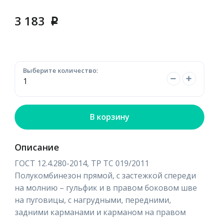
3 183
p
Выберите количество:
В корзину
Описание
ГОСТ 12.4.280-2014, ТР ТС 019/2011
Полукомбинезон прямой, с застежкой спереди
на молнию – гульфик и в правом боковом шве
на пуговицы, с нагрудными, передними,
задними карманами и карманом на правом