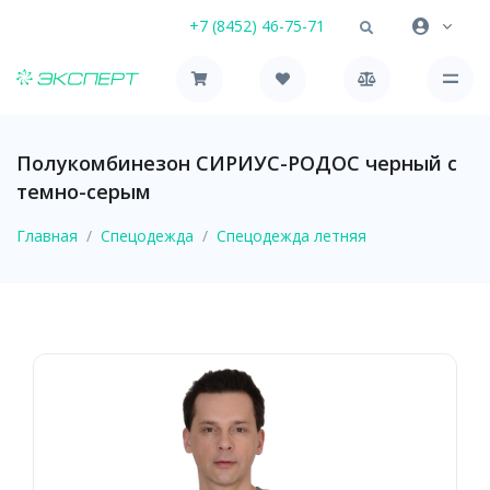
+7 (8452) 46-75-71
Полукомбинезон СИРИУС-РОДОС черный с
темно-серым
Главная
Спецодежда
Спецодежда летняя