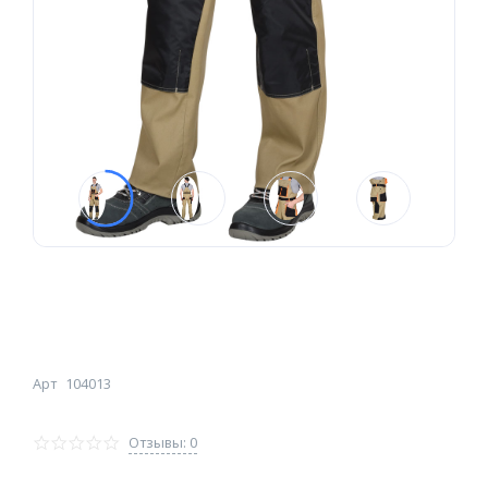
Арт
104013
Отзывы: 0