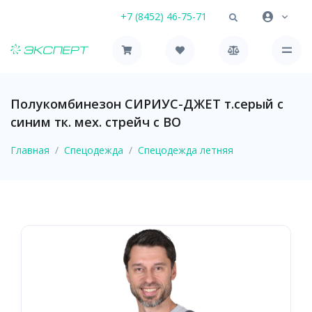
+7 (8452) 46-75-71
Полукомбинезон СИРИУС-ДЖЕТ т.серый с
синим тк. мех. стрейч с ВО
Главная
Спецодежда
Спецодежда летняя