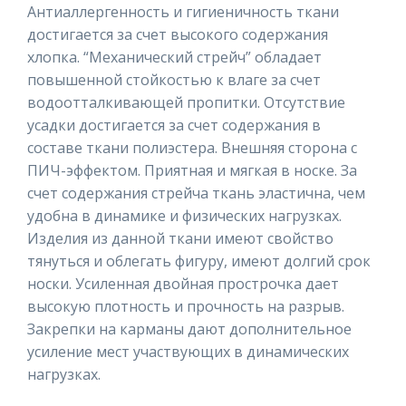
Антиаллергенность и гигиеничность ткани
достигается за счет высокого содержания
хлопка. “Механический стрейч” обладает
повышенной стойкостью к влаге за счет
водоотталкивающей пропитки. Отсутствие
усадки достигается за счет содержания в
составе ткани полиэстера. Внешняя сторона с
ПИЧ-эффектом. Приятная и мягкая в носке. За
счет содержания стрейча ткань эластична, чем
удобна в динамике и физических нагрузках.
Изделия из данной ткани имеют свойство
тянуться и облегать фигуру, имеют долгий срок
носки. Усиленная двойная прострочка дает
высокую плотность и прочность на разрыв.
Закрепки на карманы дают дополнительное
усиление мест участвующих в динамических
нагрузках.