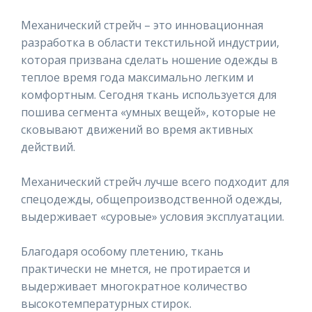
Механический стрейч – это инновационная
разработка в области текстильной индустрии,
которая призвана сделать ношение одежды в
теплое время года максимально легким и
комфортным. Сегодня ткань используется для
пошива сегмента «умных вещей», которые не
сковывают движений во время активных
действий.
Механический стрейч лучше всего подходит для
спецодежды, общепроизводственной одежды,
выдерживает «суровые» условия эксплуатации.
Благодаря особому плетению, ткань
практически не мнется, не протирается и
выдерживает многократное количество
высокотемпературных стирок.