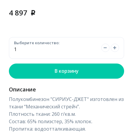
4 897
p
Выберите количество:
В корзину
Описание
Полукомбинезон "СИРИУС-ДЖЕТ" изготовлен из
ткани “Механический стрейч”.
Плотность ткани: 260 г/кв.м.
Состав: 65% полиэстер, 35% хлопок.
Пропитка: водоотталкивающая.