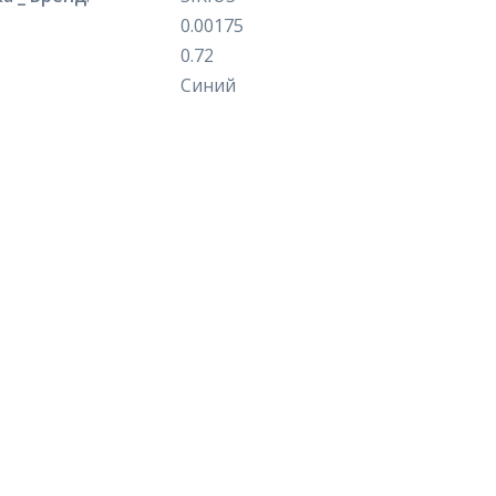
0.00175
0.72
Синий