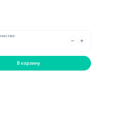
чество:
В корзину