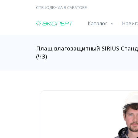
СПЕЦОДЕЖДА В САРАТОВЕ
Каталог
Навиг
Плащ влагозащитный SIRIUS Станда
(ЧЗ)