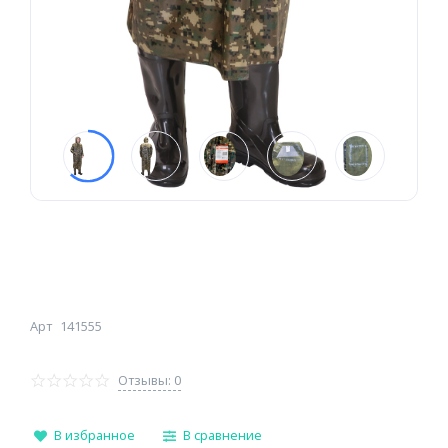
Арт
141555
Отзывы: 0
В избранное
В сравнение