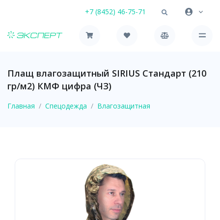
+7 (8452) 46-75-71
Плащ влагозащитный SIRIUS Стандарт (210
гр/м2) КМФ цифра (ЧЗ)
Главная
Спецодежда
Влагозащитная