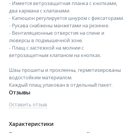
- Имеется ветрозащитная планка с кнопками,
два кармана с клапанами.
- Капюшон регулируется шнуром с фиксаторами.
- Рукава снабжены манжетами на резинке.
- Вентиляционные отверстия на спине и
люверсы в подмышечной зоне.
- Плащ с застежкой на молнии с
ветрозащитным клапаном на кнопках.
Швы прошиты и проклеены, герметизированы
водостойким материалом.
Каждый плащ упакован в отдельный пакет.
Отзывы
Оставить отзыв
Характеристики