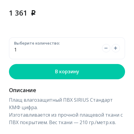
1 361
p
Выберите количество:
В корзину
Описание
Плащ влагозащитный ПВХ SIRIUS Стандарт
КМФ цифра.
Изготавливается из прочной плащевой ткани с
ПВХ покрытием. Вес ткани — 210 гр./метр.кв.