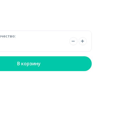
чество:
В корзину