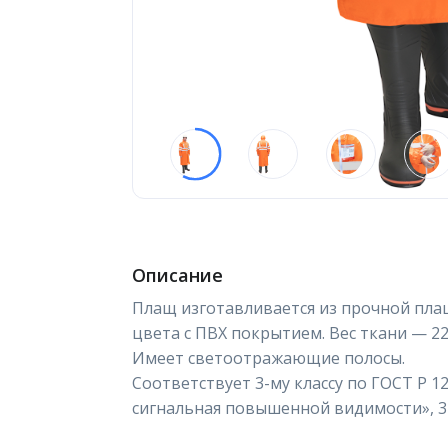
Описание
Плащ изготавливается из прочной пла
цвета с ПВХ покрытием. Вес ткани — 225
Имеет светоотражающие полосы.
Соответствует 3-му классу по ГОСТ Р 1
сигнальная повышенной видимости», 3-