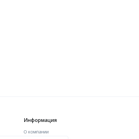
Информация
О компании