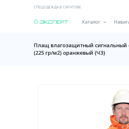
СПЕЦОДЕЖДА В САРАТОВЕ
Каталог
Навиг
Плащ влагозащитный сигнальный с
(225 гр/м2) оранжевый (ЧЗ)