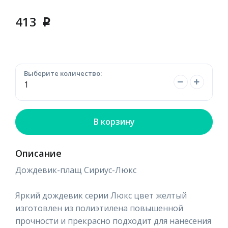
413
p
Выберите количество:
В корзину
Описание
Дождевик-плащ Сириус-Люкс
Яркий дождевик серии Люкс цвет желтый
изготовлен из полиэтилена повышенной
прочности и прекрасно подходит для нанесения