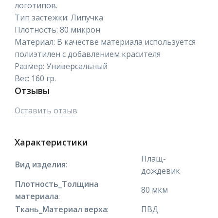
логотипов.
Тип застежки: Липучка
Плотность: 80 микрон
Материал: В качестве материала используется
полиэтилен с добавлением красителя
Размер: Универсальный
Вес: 160 гр.
Отзывы
Оставить отзыв
Характеристики
Плащ-
Вид изделия
:
дождевик
Плотность_Толщина
80 мкм
материала
:
Ткань_Материал верха
:
ПВД