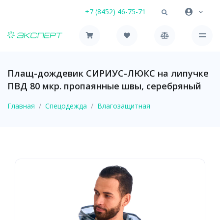
+7 (8452) 46-75-71
Плащ-дождевик СИРИУС-ЛЮКС на липучке
ПВД 80 мкр. пропаянные швы, серебряный
Главная
Спецодежда
Влагозащитная