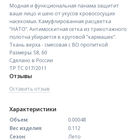
Модная и функциональная панама защитит
ваше лицо и шею от укусов кровососущих
насекомых. Камуфлированная расцветка
"НАТО". Антимоскитная сетка из трикотажного
полотна убирается в круговой "кармашек".
Ткань верха - смесовая с ВО пропиткой
Размеры: 58, 60
Сделано в России
ТР ТС 017/2011
Отзывы
Оставить отзыв
Характеристики
Объем
:
0.00048
Вес изделия
:
0.112
Сезон
:
Лето