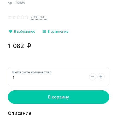
Арт
07589
Отзывы: 0
В избранное
В сравнение
1 082
p
Выберите количество:
В корзину
Описание