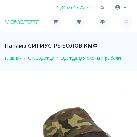
+7 (8452) 46-75-71
Панама СИРИУС-РЫБОЛОВ КМФ
Главная
Спецодежда
Одежда для охоты и рыбалки