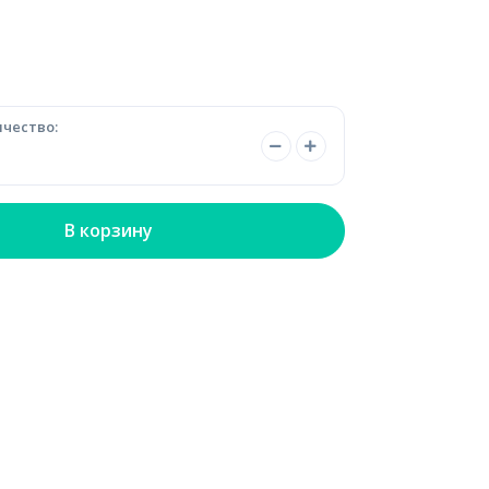
чество:
В корзину