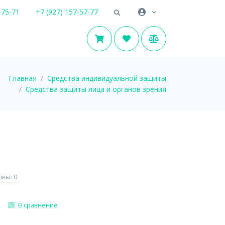
-75-71
+7 (927) 157-57-77
Главная
Средства индивидуальной защиты
Средства защиты лица и органов зрения
вы: 0
В сравнение