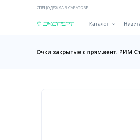
СПЕЦОДЕЖДА В САРАТОВЕ
Каталог
Навиг
Очки закрытые с прям.вент. РИМ 