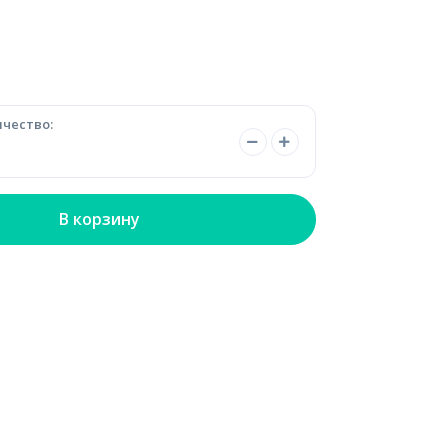
чество:
В корзину