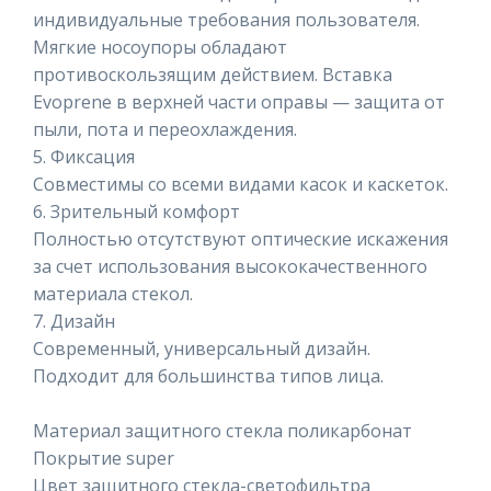
индивидуальные требования пользователя.
Мягкие носоупоры обладают
противоскользящим действием. Вставка
Evoprene в верхней части оправы — защита от
пыли, пота и переохлаждения.
5. Фиксация
Совместимы со всеми видами касок и каскеток.
6. Зрительный комфорт
Полностью отсутствуют оптические искажения
за счет использования высококачественного
материала стекол.
7. Дизайн
Современный, универсальный дизайн.
Подходит для большинства типов лица.
Материал защитного стекла поликарбонат
Покрытие super
Цвет защитного стекла-светофильтра