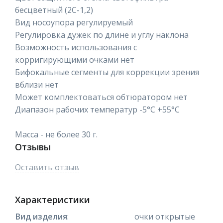
бесцветный (2С-1,2)
Вид носоупора регулируемый
Регулировка дужек по длине и углу наклона
Возможность использования с
корригирующими очками нет
Бифокальные сегменты для коррекции зрения
вблизи нет
Может комплектоваться обтюратором нет
Диапазон рабочих температур -5°C +55°C
Масса - не более 30 г.
Отзывы
Оставить отзыв
Характеристики
Вид изделия
:
очки открытые