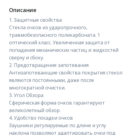
Описание
1. Защитные свойства
Стекла очков из ударопрочного,
травмобезопасного поликарбоната. 1
оптический класс. Увеличенная защита от
попадания механических частиц и жидкостей
сверху и сбоку.
2. Предотвращение запотевания
Антизапотевающие свойства покрытия стекол
являются постоянными, даже после
многократной очистки.
3. Угол Обзора
Сферическая форма очков гарантируют
великолепный обзор.
4. Удобство посадки очков
Заушники регулируемые по длине и углу
наклона позволяют адаптировать очки под