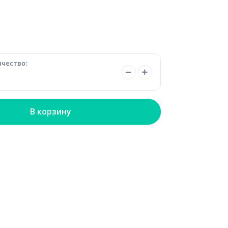
чество:
В корзину