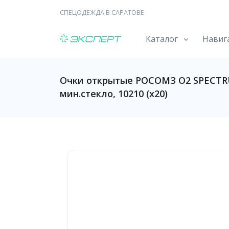
СПЕЦОДЕЖДА В САРАТОВЕ
Каталог
Навиг
Очки открытые РОСОМЗ О2 SPECTRU
мин.стекло, 10210 (х20)