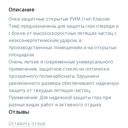
Описание
Очки защитные открытые РИМ (тип Классик
Тим) предназначены для защиты глаз спереди и
с боков от высокоскоростных летящих частиц с
низкоэнергетическим ударом, в
производственных помещениях и на открытых
площадках.
Очень легкие и современные универсального
применения, защитное стекло из оптически
прозрачного поликарбоната. Заушники
увеличенного размера обеспечивают надежную
защиту от твердых летящих частиц.
Применение: Для надежной защиты глаз при
разных видах работ и активного отдыха.
Отзывы
Оставить отзыв