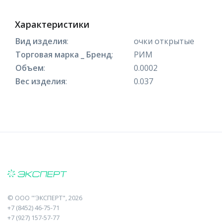
Характеристики
Вид изделия
:
очки открытые
Торговая марка _ Бренд
:
РИМ
Объем
:
0.0002
Вес изделия
:
0.037
©
ООО "'ЭКСПЕРТ"
, 2026
+7 (8452) 46-75-71
+7 (927) 157-57-77