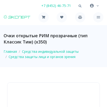
+7 (8452) 46-75-71
Очки открытые РИМ прозрачные (тип
Классик Тим) (х350)
Главная
Средства индивидуальной защиты
Средства защиты лица и органов зрения