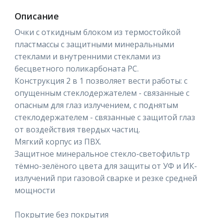
Описание
Очки с откидным блоком из термостойкой
пластмассы с защитными минеральными
стеклами и внутренними стеклами из
бесцветного поликарбоната РС.
Конструкция 2 в 1 позволяет вести работы: с
опущенным стеклодержателем - связанные с
опасным для глаз излучением, с поднятым
стеклодержателем - связанные с защитой глаз
от воздействия твердых частиц.
Мягкий корпус из ПВХ.
Защитное минеральное стекло-светофильтр
тёмно-зелёного цвета для защиты от УФ и ИК-
излучений при газовой сварке и резке средней
мощности
Покрытие без покрытия