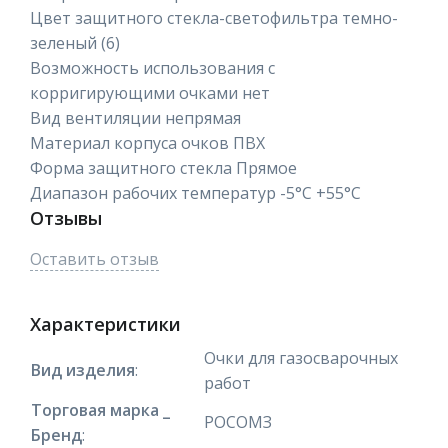
Цвет защитного стекла-светофильтра темно-
зеленый (6)
Возможность использования с
корригирующими очками нет
Вид вентиляции непрямая
Материал корпуса очков ПВХ
Форма защитного стекла Прямое
Диапазон рабочих температур -5°C +55°C
Отзывы
Оставить отзыв
Характеристики
Очки для газосварочных
Вид изделия
:
работ
Торговая марка _
РОСОМЗ
Бренд
: