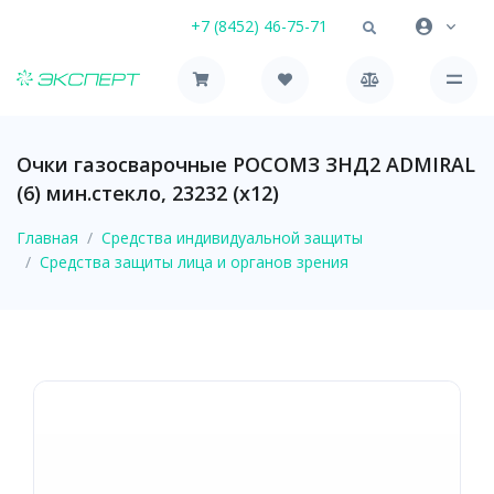
+7 (8452) 46-75-71
Очки газосварочные РОСОМЗ ЗНД2 ADMIRAL
(6) мин.стекло, 23232 (х12)
Главная
Средства индивидуальной защиты
Средства защиты лица и органов зрения