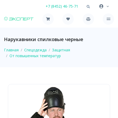
+7 (8452) 46-75-71
Нарукавники спилковые черные
Главная
Спецодежда
Защитная
От повышенных температур