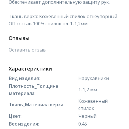
Обеспечивает дополнительную защиту рук.
Ткань верха: Кожевенный спилок огнеупорный
ОП состав 100% спилок пл. 1-1,2мм
Отзывы
Оставить отзыв
Характеристики
Вид изделия
:
Нарукавники
Плотность_Толщина
1-1,2 мм
материала
:
Кожевенный
Ткань_Материал верха
:
спилок
Цвет
:
Черный
Вес изделия
:
0.45