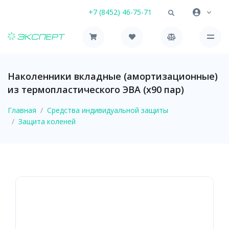
+7 (8452) 46-75-71
Наколенники вкладные (амортизационные)
из термопластического ЭВА (х90 пар)
Главная
Средства индивидуальной защиты
Защита коленей