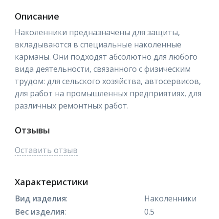
Описание
Наколенники предназначены для защиты,
вкладываются в специальные наколенные
карманы. Они подходят абсолютно для любого
вида деятельности, связанного с физическим
трудом: для сельского хозяйства, автосервисов,
для работ на промышленных предприятиях, для
различных ремонтных работ.
Отзывы
Оставить отзыв
Характеристики
Вид изделия
:
Наколенники
Вес изделия
:
0.5