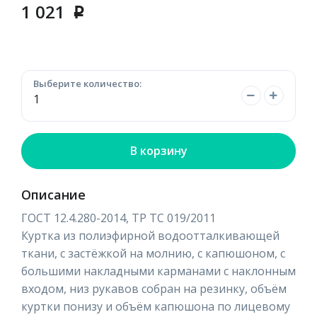
1 021
p
Выберите количество:
В корзину
Описание
ГОСТ 12.4.280-2014, ТР ТС 019/2011
Куртка из полиэфирной водоотталкивающей
ткани, с застёжкой на молнию, с капюшоном, с
большими накладными карманами с наклонным
входом, низ рукавов собран на резинку, объём
куртки понизу и объём капюшона по лицевому