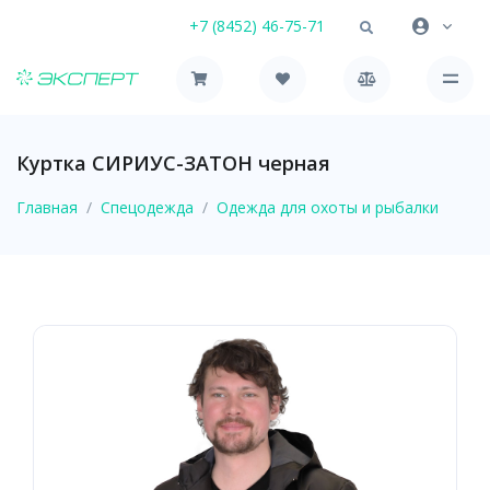
+7 (8452) 46-75-71
Куртка СИРИУС-ЗАТОН черная
Главная
Спецодежда
Одежда для охоты и рыбалки