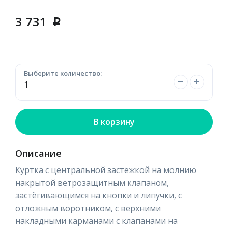
3 731
p
Выберите количество:
В корзину
Описание
Куртка с центральной застёжкой на молнию
накрытой ветрозащитным клапаном,
застёгивающимся на кнопки и липучки, с
отложным воротником, с верхними
накладными карманами с клапанами на