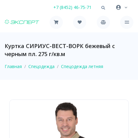
+7 (8452) 46-75-71
Куртка СИРИУС-ВЕСТ-ВОРК бежевый с
черным пл. 275 г/кв.м
Главная
Спецодежда
Спецодежда летняя