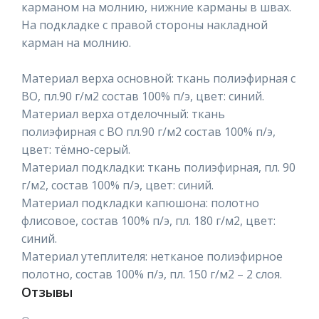
карманом на молнию, нижние карманы в швах.
На подкладке с правой стороны накладной
карман на молнию.
Материал верха основной: ткань полиэфирная с
ВО, пл.90 г/м2 состав 100% п/э, цвет: синий.
Материал верха отделочный: ткань
полиэфирная с ВО пл.90 г/м2 состав 100% п/э,
цвет: тёмно-серый.
Материал подкладки: ткань полиэфирная, пл. 90
г/м2, состав 100% п/э, цвет: синий.
Материал подкладки капюшона: полотно
флисовое, состав 100% п/э, пл. 180 г/м2, цвет:
синий.
Материал утеплителя: нетканое полиэфирное
полотно, состав 100% п/э, пл. 150 г/м2 – 2 слоя.
Отзывы