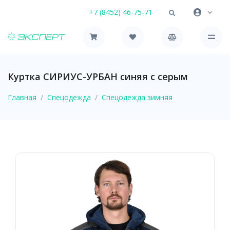
+7 (8452) 46-75-71
Куртка СИРИУС-УРБАН синяя с серым
Главная
Спецодежда
Спецодежда зимняя