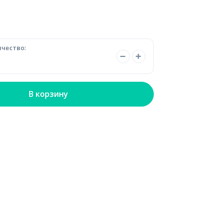
чество:
В корзину