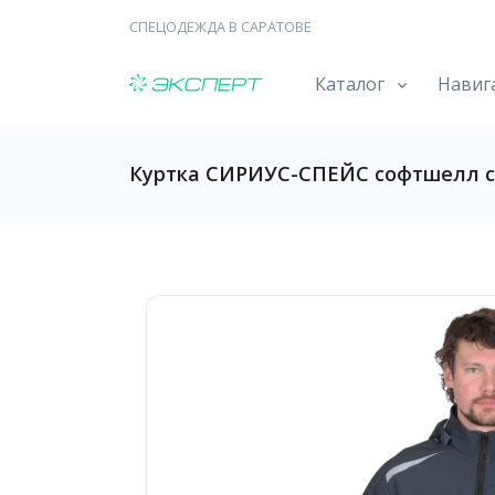
СПЕЦОДЕЖДА В САРАТОВЕ
Каталог
Навиг
Куртка СИРИУС-СПЕЙС софтшелл с