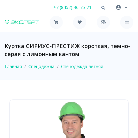
+7 (8452) 46-75-71
Куртка СИРИУС-ПРЕСТИЖ короткая, темно-
серая с лимонным кантом
Главная
Спецодежда
Спецодежда летняя