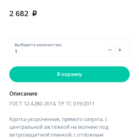
2 682
p
Выберите количество:
В корзину
Описание
ГОСТ 12.4.280-2014, ТР ТС 019/2011
Куртка укороченная, прямого силуэта, с
центральной застёжкой на молнию под
ветрозащитной планкой, с отложным