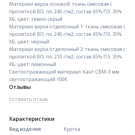
Материал верха основой: ткань смесовая с
пропиткой ВО, пл. 245 г/м2, состав 65% ПЭ, 35%
ХБ, цвет: тёмно-серый
Материал верха отделочный 1: ткань смесовая с
пропиткой ВО, пл. 245 г/м2, состав 65% ПЭ, 35%
ХБ, цвет: чёрный
Материал верха отделочный 2: ткань смесовая с
пропиткой ВО, пл. 210 г/м2, состав 65% ПЭ, 35%
ХБ, цвет: лимонный
Светоотражающий материал: Кант СВМ-3 мм
светоотражающий 100К
Отзывы
Оставить отзыв
Характеристики
Вид изделия
:
Куртка