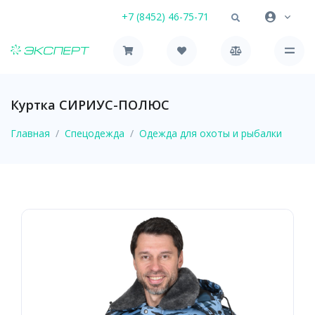
+7 (8452) 46-75-71
Куртка СИРИУС-ПОЛЮС
Главная
Спецодежда
Одежда для охоты и рыбалки