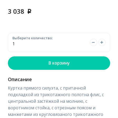
3 038
p
Выберите количество:
В корзину
Описание
Куртка прямого силуэта, с притачной
подкладкой из трикотажного полотна флис, с
центральной застёжкой на молнию, с
воротником стойка, с отрезным поясом и
манжетами из кругловязаного трикотажного