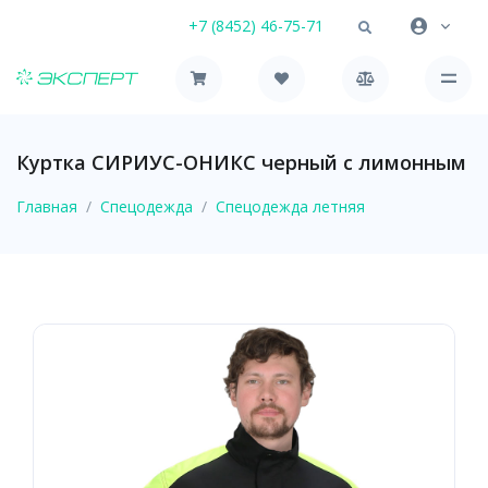
+7 (8452) 46-75-71
Куртка СИРИУС-ОНИКС черный с лимонным
Главная
Спецодежда
Спецодежда летняя