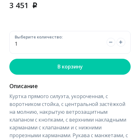
3 451
p
Выберите количество:
В корзину
Описание
Куртка прямого силуэта, укороченная, с
воротником стойка, с центральной застёжкой
на молнию, накрытую ветрозащитным
клапаном с кнопками, с верхними накладными
карманами с клапанами и с нижними
прорезными карманами. Рукава с манжетами, с