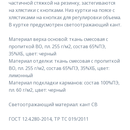
частичной стяжкой на резинку, застегиваются
на хлястики с кнопками. Низ куртки на поясе с
хлястиками на кнопках для регулировки объема.
В куртке предусмотрен светоотражающий кант.
Материал верха основой: ткань смесовая с
пропиткой ВО, пл. 255 г/м2, состав 65%ПЭ,
35%ХБ, цвет: черный
Материал отделки: ткань смесовая с пропиткой
ВО, пл. 255 г/м2, состав 65%ПЭ, 35%ХБ, цвет:
лимонный
Материал подкладки карманов: состав 100%ПЭ,
пл. 60 г/м2, цвет: черный
Светоотражающий материал: кант СВ
ГОСТ 12.4.280-2014, ТР ТС 019/2011