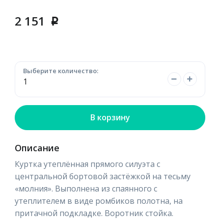
2 151
p
Выберите количество:
В корзину
Описание
Куртка утеплённая прямого силуэта с
центральной бортовой застёжкой на тесьму
«молния». Выполнена из спаянного с
утеплителем в виде ромбиков полотна, на
притачной подкладке. Воротник стойка.