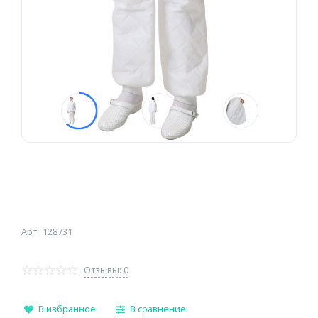
Арт
128731
Отзывы: 0
В избранное
В сравнение