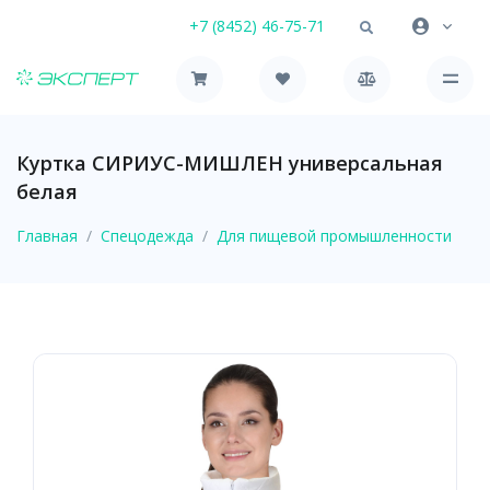
+7 (8452) 46-75-71
Куртка СИРИУС-МИШЛЕН универсальная
белая
Главная
Спецодежда
Для пищевой промышленности