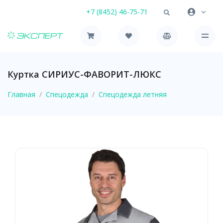
+7 (8452) 46-75-71
Куртка СИРИУС-ФАВОРИТ-ЛЮКС
Главная
Спецодежда
Спецодежда летняя