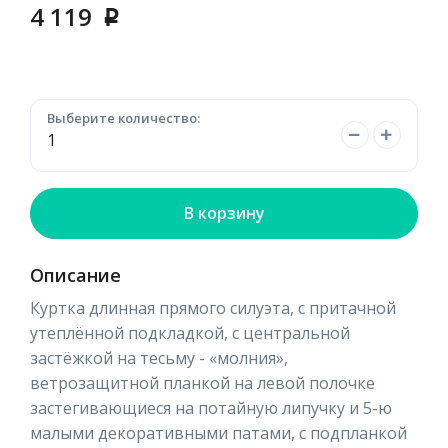
4 119
p
Выберите количество:
В корзину
Описание
Куртка длинная прямого силуэта, с притачной
утеплённой подкладкой, с центральной
застёжкой на тесьму - «молния»,
ветрозащитной планкой на левой полочке
застегивающиеся на потайную липучку и 5-ю
малыми декоративными патами, с подпланкой