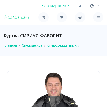
+7 (8452) 46-75-71
Куртка СИРИУС-ФАВОРИТ
Главная
Спецодежда
Спецодежда зимняя