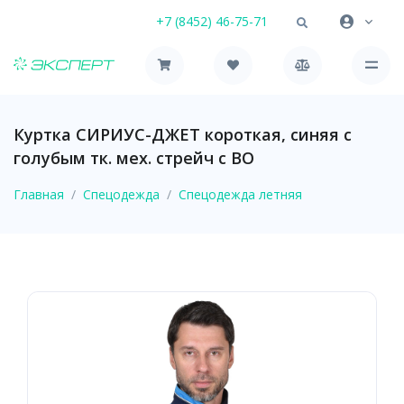
+7 (8452) 46-75-71
Куртка СИРИУС-ДЖЕТ короткая, синяя с
голубым тк. мех. стрейч с ВО
Главная
Спецодежда
Спецодежда летняя