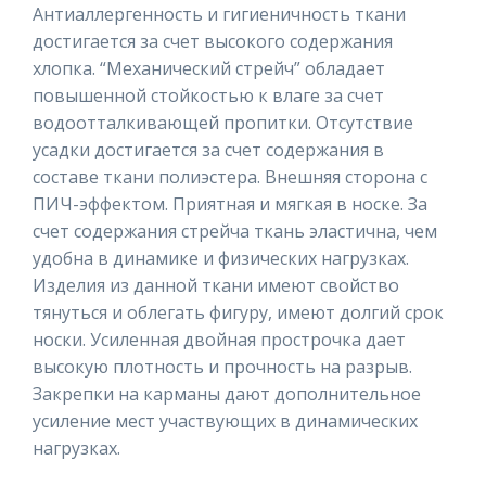
Антиаллергенность и гигиеничность ткани
достигается за счет высокого содержания
хлопка. “Механический стрейч” обладает
повышенной стойкостью к влаге за счет
водоотталкивающей пропитки. Отсутствие
усадки достигается за счет содержания в
составе ткани полиэстера. Внешняя сторона с
ПИЧ-эффектом. Приятная и мягкая в носке. За
счет содержания стрейча ткань эластична, чем
удобна в динамике и физических нагрузках.
Изделия из данной ткани имеют свойство
тянуться и облегать фигуру, имеют долгий срок
носки. Усиленная двойная прострочка дает
высокую плотность и прочность на разрыв.
Закрепки на карманы дают дополнительное
усиление мест участвующих в динамических
нагрузках.