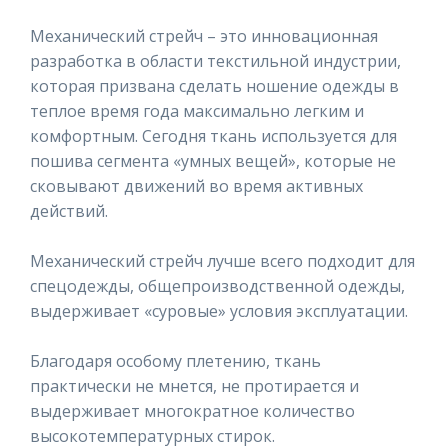
Механический стрейч – это инновационная
разработка в области текстильной индустрии,
которая призвана сделать ношение одежды в
теплое время года максимально легким и
комфортным. Сегодня ткань используется для
пошива сегмента «умных вещей», которые не
сковывают движений во время активных
действий.
Механический стрейч лучше всего подходит для
спецодежды, общепроизводственной одежды,
выдерживает «суровые» условия эксплуатации.
Благодаря особому плетению, ткань
практически не мнется, не протирается и
выдерживает многократное количество
высокотемпературных стирок.