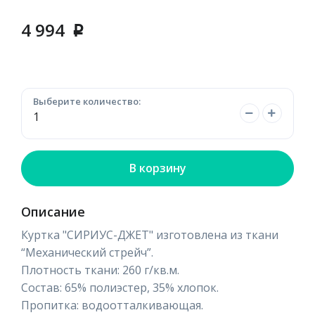
4 994
p
Выберите количество:
В корзину
Описание
Куртка "СИРИУС-ДЖЕТ" изготовлена из ткани
“Механический стрейч”.
Плотность ткани: 260 г/кв.м.
Состав: 65% полиэстер, 35% хлопок.
Пропитка: водоотталкивающая.