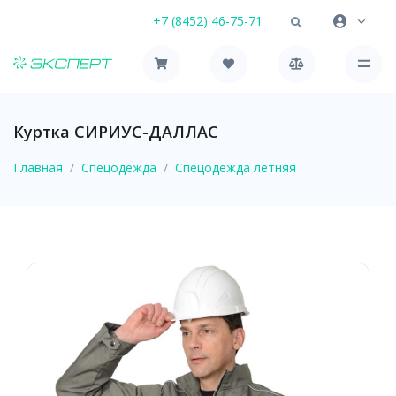
+7 (8452) 46-75-71
Куртка СИРИУС-ДАЛЛАС
Главная
Спецодежда
Спецодежда летняя