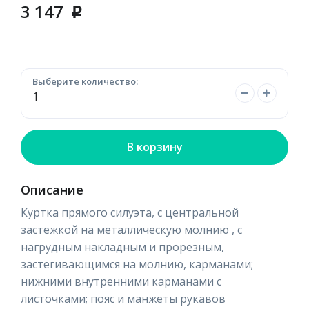
3 147
p
Выберите количество:
В корзину
Описание
Куртка прямого силуэта, с центральной
застежкой на металлическую молнию , с
нагрудным накладным и прорезным,
застегивающимся на молнию, карманами;
нижними внутренними карманами с
листочками; пояс и манжеты рукавов