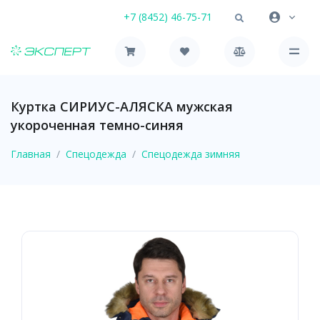
+7 (8452) 46-75-71
Куртка СИРИУС-АЛЯСКА мужская
укороченная темно-синяя
Главная
Спецодежда
Спецодежда зимняя