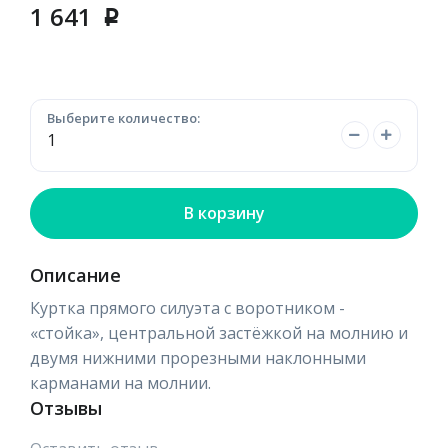
1 641
p
Выберите количество:
В корзину
Описание
Куртка прямого силуэта с воротником -
«стойка», центральной застёжкой на молнию и
двумя нижними прорезными наклонными
карманами на молнии.
Отзывы