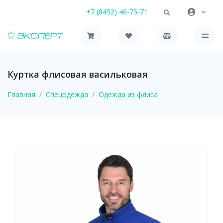
+7 (8452) 46-75-71
Куртка флисовая васильковая
Главная
Спецодежда
Одежда из флиса