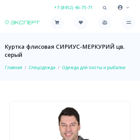
+7 (8452) 46-75-71
Куртка флисовая СИРИУС-МЕРКУРИЙ цв.
серый
Главная
Спецодежда
Одежда для охоты и рыбалки