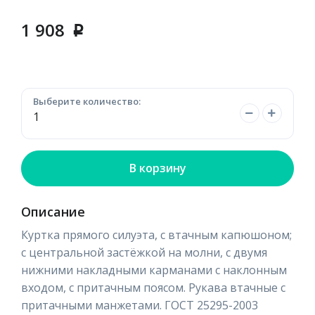
1 908
p
Выберите количество:
В корзину
Описание
Куртка прямого силуэта, с втачным капюшоном;
с центральной застёжкой на молни, с двумя
нижними накладными карманами с наклонным
входом, с притачным поясом. Рукава втачные с
притачными манжетами. ГОСТ 25295-2003