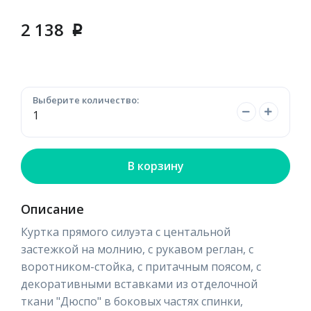
2 138
p
Выберите количество:
В корзину
Описание
Куртка прямого силуэта с центальной
застежкой на молнию, с рукавом реглан, с
воротником-стойка, с притачным поясом, с
декоративными вставками из отделочной
ткани "Дюспо" в боковых частях спинки,