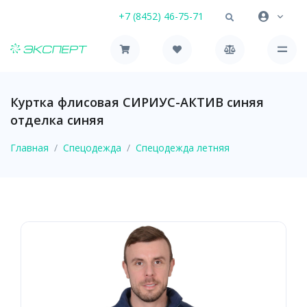
+7 (8452) 46-75-71
Куртка флисовая СИРИУС-АКТИВ синяя
отделка синяя
Главная
Спецодежда
Спецодежда летняя