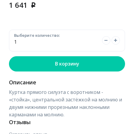
1 641
p
Выберите количество:
В корзину
Описание
Куртка прямого силуэта с воротником -
«стойка», центральной застёжкой на молнию и
двумя нижними прорезными наклонными
карманами на молнию.
Отзывы