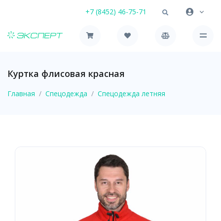
+7 (8452) 46-75-71
Куртка флисовая красная
Главная
Спецодежда
Спецодежда летняя