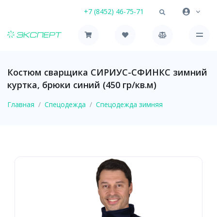
+7 (8452) 46-75-71
Костюм сварщика СИРИУС-СФИНКС зимний
куртка, брюки синий (450 гр/кв.м)
Главная
Спецодежда
Спецодежда зимняя