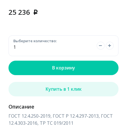
25 236
p
Выберите количество:
В корзину
Купить в 1 клик
Описание
ГОСТ 12.4.250-2019, ГОСТ Р 12.4.297-2013, ГОСТ
12.4.303-2016, ТР ТС 019/2011