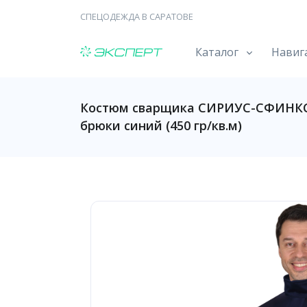
СПЕЦОДЕЖДА В САРАТОВЕ
Каталог
Навиг
Костюм сварщика СИРИУС-СФИНКС 
брюки синий (450 гр/кв.м)