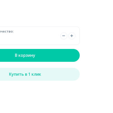
чество:
В корзину
Купить в 1 клик