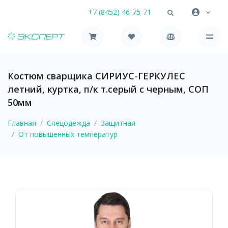
+7 (8452) 46-75-71
Костюм сварщика СИРИУС-ГЕРКУЛЕС
летний, куртка, п/к т.серый с черным, СОП
50мм
Главная
Спецодежда
Защитная
От повышенных температур