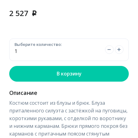
2 527
p
Выберите количество:
В корзину
Описание
Костюм состоит из блузы и брюк. Блуза
приталенного силуэта с застёжкой на пуговицы,
короткими рукавами, с отделкой по воротнику
и нижним карманам. Брюки прямого покроя без
карманов с притачным поясом стянутым