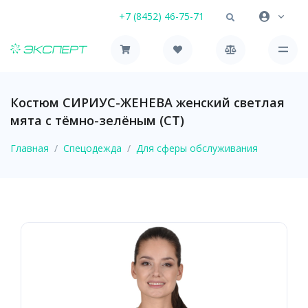
+7 (8452) 46-75-71
Костюм СИРИУС-ЖЕНЕВА женский светлая
мята с тёмно-зелёным (СТ)
Главная
Спецодежда
Для сферы обслуживания