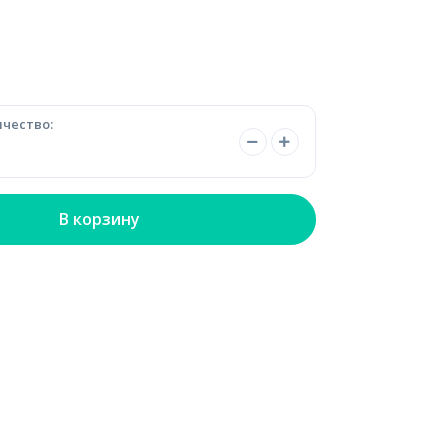
чество:
В корзину