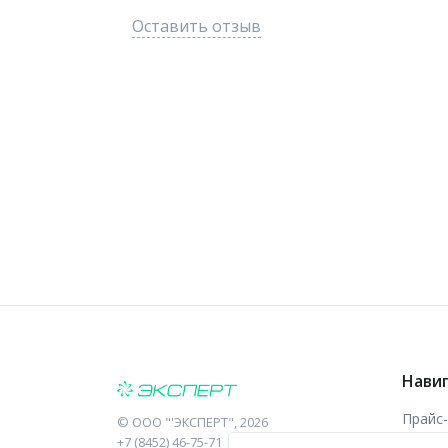
Оставить отзыв
Нави
Прайс
©
ООО "'ЭКСПЕРТ"
, 2026
+7 (8452) 46-75-71