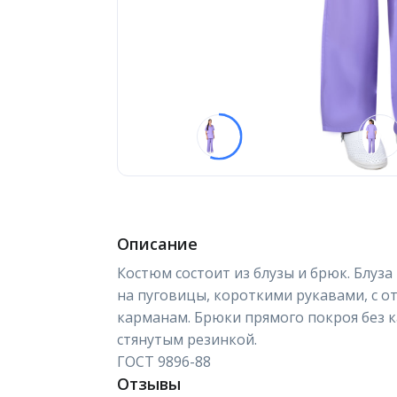
Описание
Костюм состоит из блузы и брюк. Блуза
на пуговицы, короткими рукавами, с о
карманам. Брюки прямого покроя без 
стянутым резинкой.
ГОСТ 9896-88
Отзывы