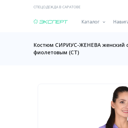
СПЕЦОДЕЖДА В САРАТОВЕ
Каталог
Навиг
Костюм СИРИУС-ЖЕНЕВА женский с
фиолетовым (СТ)