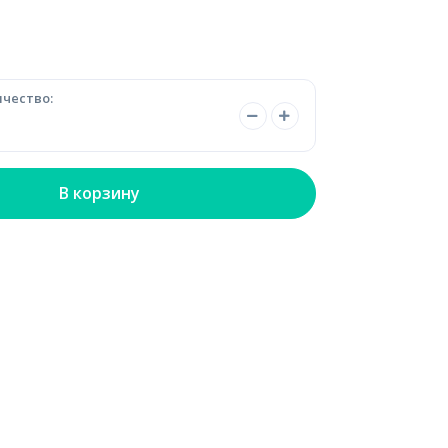
чество:
В корзину