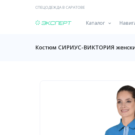
СПЕЦОДЕЖДА В САРАТОВЕ
Каталог
Навиг
Костюм СИРИУС-ВИКТОРИЯ женски