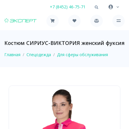
+7 (8452) 46-75-71
Костюм СИРИУС-ВИКТОРИЯ женский фуксия
Главная
Спецодежда
Для сферы обслуживания