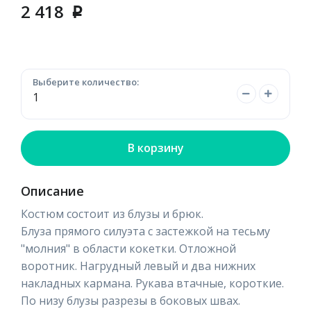
2 418
p
Выберите количество:
В корзину
Описание
Костюм состоит из блузы и брюк.
Блуза прямого силуэта с застежкой на тесьму
"молния" в области кокетки. Отложной
воротник. Нагрудный левый и два нижних
накладных кармана. Рукава втачные, короткие.
По низу блузы разрезы в боковых швах.