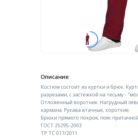
Описание
Костюм состоит из куртки и брюк. Курт
разрезами, с застежкой на тесьму - "мо
Отложенный воротник. Нагрудный лев
кармана. Рукава втачные, короткие.
Брюки прямого покроя, пояс притачной,
ГОСТ 25295-2003
ТР ТС 017/2011