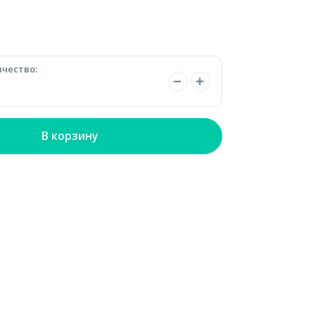
чество:
В корзину