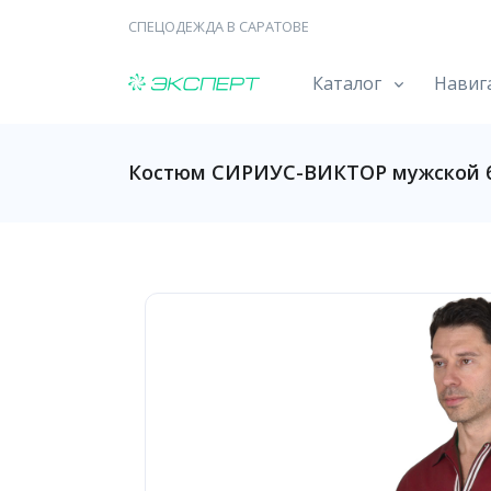
СПЕЦОДЕЖДА В САРАТОВЕ
Каталог
Навиг
Костюм СИРИУС-ВИКТОР мужской 