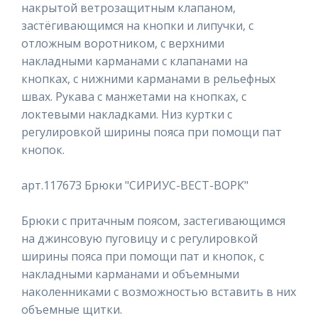
накрытой ветрозащитным клапаном,
застёгивающимся на кнопки и липучки, с
отложным воротником, с верхними
накладными карманами с клапанами на
кнопках, с нижними карманами в рельефных
швах. Рукава с манжетами на кнопках, с
локтевыми накладками. Низ куртки с
регулировкой ширины пояса при помощи пат
кнопок.
арт.117673 Брюки "СИРИУС-ВЕСТ-ВОРК"
Брюки с притачным поясом, застегивающимся
на джинсовую пуговицу и с регулировкой
ширины пояса при помощи пат и кнопок, с
накладными карманами и объемными
наколенниками с возможностью вставить в них
объемные щитки.