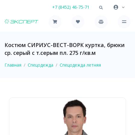
+7 (8452) 46-75-71
Костюм СИРИУС-ВЕСТ-ВОРК куртка, брюки
ср. серый с т.серым пл. 275 г/кв.м
Главная
Спецодежда
Спецодежда летняя