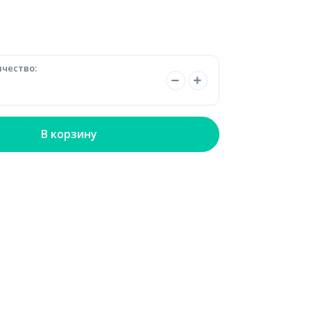
чество:
В корзину