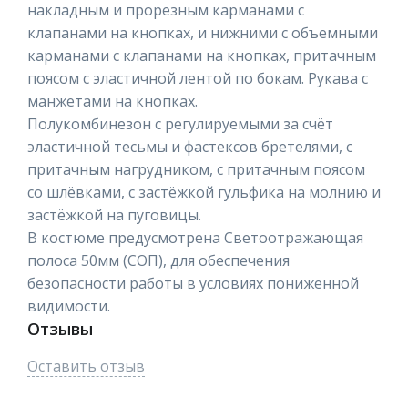
накладным и прорезным карманами с
клапанами на кнопках, и нижними с объемными
карманами с клапанами на кнопках, притачным
поясом с эластичной лентой по бокам. Рукава с
манжетами на кнопках.
Полукомбинезон с регулируемыми за счёт
эластичной тесьмы и фастексов бретелями, с
притачным нагрудником, с притачным поясом
со шлёвками, с застёжкой гульфика на молнию и
застёжкой на пуговицы.
В костюме предусмотрена Светоотражающая
полоса 50мм (СОП), для обеспечения
безопасности работы в условиях пониженной
видимости.
Отзывы
Оставить отзыв