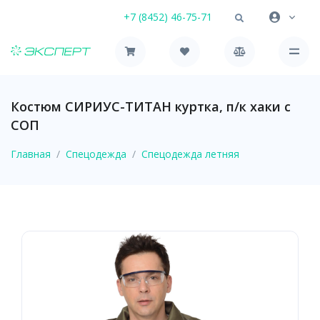
+7 (8452) 46-75-71
Костюм СИРИУС-ТИТАН куртка, п/к хаки с
СОП
Главная
Спецодежда
Спецодежда летняя