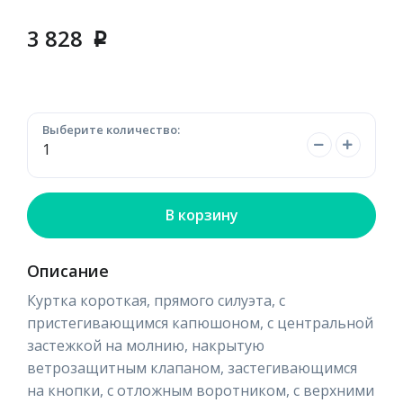
3 828
p
Выберите количество:
В корзину
Описание
Куртка короткая, прямого силуэта, с
пристегивающимся капюшоном, с центральной
застежкой на молнию, накрытую
ветрозащитным клапаном, застегивающимся
на кнопки, с отложным воротником, с верхними