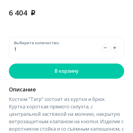
6 404
p
Выберите количество:
В корзину
Описание
Костюм "Тигр" состоит из куртки и брюк.
Куртка короткая прямого силуэта, с
центральной застёжкой на молнию, накрытую
ветрозащитным клапаном на кнопки. Изделие с
воротником стойка и со съёмным капюшоном, с