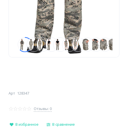
Арт
128347
Отзывы: 0
В избранное
В сравнение